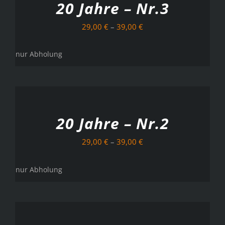
20 Jahre – Nr.3
29,00
€
–
39,00
€
nur Abholung
AUSFÜHRUNG
WÄHLEN
/
DETAILS
20 Jahre – Nr.2
29,00
€
–
39,00
€
nur Abholung
AUSFÜHRUNG
WÄHLEN
/