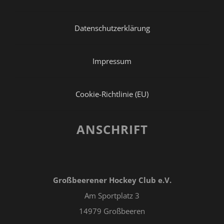
Datenschutzerklärung
Impressum
Cookie-Richtlinie (EU)
ANSCHRIFT
Großbeerener Hockey Club e.V.
Am Sportplatz 3
14979 Großbeeren