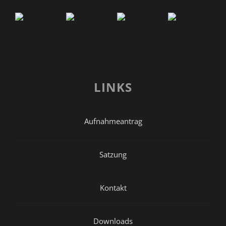
LINKS
Aufnahmeantrag
Satzung
Kontakt
Downloads