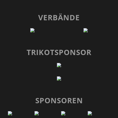
VERBÄNDE
TRIKOTSPONSOR
SPONSOREN