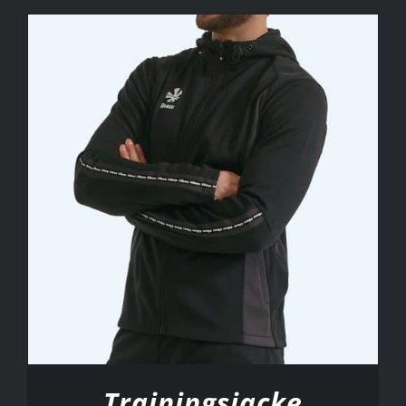
Trainingsjacke