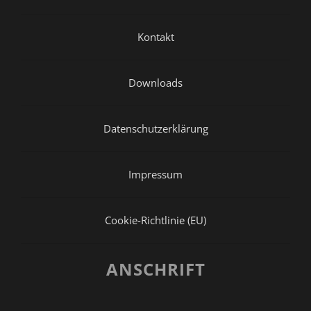
Kontakt
Downloads
Datenschutzerklärung
Impressum
Cookie-Richtlinie (EU)
ANSCHRIFT