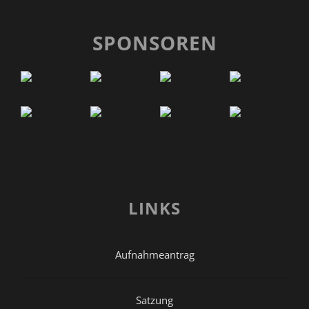
SPONSOREN
LINKS
Aufnahmeantrag
Satzung