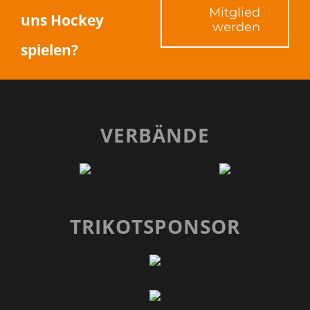
Mitglied
uns Hockey
werden
spielen?
VERBÄNDE
TRIKOTSPONSOR