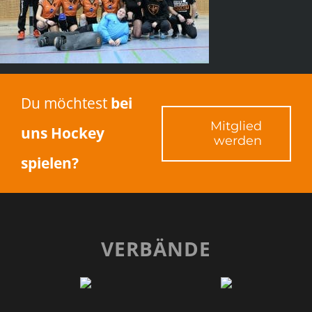
Du möchtest
bei
Mitglied
uns Hockey
werden
spielen?
VERBÄNDE