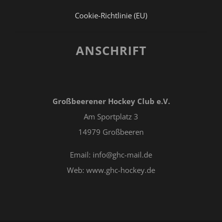
Cookie-Richtlinie (EU)
ANSCHRIFT
Großbeerener Hockey Club e.V.
Am Sportplatz 3
14979 Großbeeren
Email: info@ghc-mail.de
Web: www.ghc-hockey.de