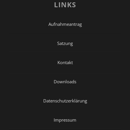
LINKS
Aufnahmeantrag
Satzung
Kontakt
Downloads
Datenschutzerklärung
Impressum