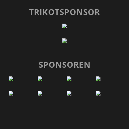
TRIKOTSPONSOR
SPONSOREN