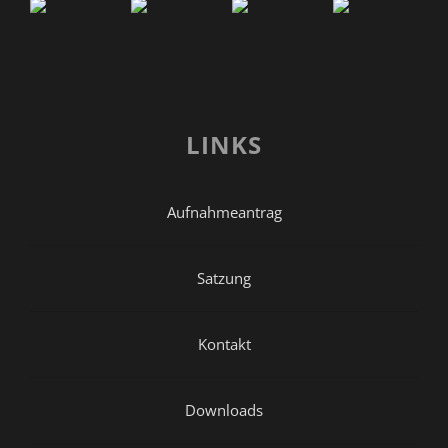
LINKS
Aufnahmeantrag
Satzung
Kontakt
Downloads