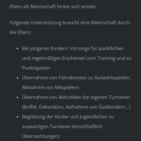
Eltern als Mannschaft hinter sich wissen.
Folgende Unterstützung braucht eine Mannschaft durch
die Eltern:
Bei jüngeren Kindern: Vorsorge für pünktliches
und regelmäßiges Erscheinen zum Training und zu
Punktspielen
Übernahme von Fahrdiensten zu Auswärtsspielen,
Mitnahme von Mitspielern
Übernahme von Aktivitäten bei eigenen Turnieren
(Buffet, Dekoration, Aufnahme von Gastkindern…)
Begleitung der Kinder und Jugendlichen zu
auswärtigen Turnieren (einschließlich
Übernachtungen)