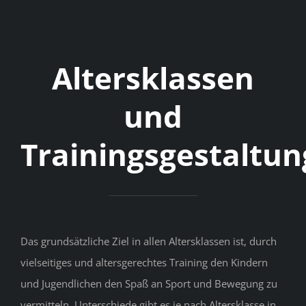
Altersklassen
und
Trainingsgestaltun
Das grundsätzliche Ziel in allen Altersklassen ist, durch
vielseitiges und altersgerechtes Training den Kindern
und Jugendlichen den Spaß an Sport und Bewegung zu
vermitteln. Unterschiede gibt es je nach Altersklasse in