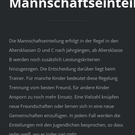
Mannschaftseintei
Die Mannschaftseinteilung erfolgt in der Regel in den
Altersklassen D und C nach Jahrgängen, ab Altersklasse
B werden noch zusätzlich Leistungskriterien
hinzugezogen. Die Entscheidung darüber liegt beim
Trainer. Für manche Kinder bedeutet diese Regelung
Trennung vom besten Freund, für andere Kinder
Ansporn zu noch mehr Einsatz. Eine Vielzahl knüpfen
neue Freundschaften oder lernen sich in eine neue
Gemeinschaften einzufügen. In jedem Fall werden die
Einteilungen mit den Jugendlichen besprochen, so dass
jeder weiß, wo er (oder sie) steht.