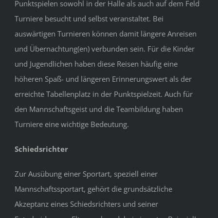
Punktspielen sowohl in der Halle als auch auf dem Feld
Turniere besucht und selbst veranstaltet. Bei
auswärtigen Turnieren können damit längere Anreisen
und Übernachtung(en) verbunden sein. Für die Kinder
und Jugendlichen haben diese Reisen häufig eine
höheren Spaß- und längeren Erinnerungswert als der
erreichte Tabellenplatz in der Punktspielzeit. Auch für
den Mannschaftsgeist und die Teambildung haben
Turniere eine wichtige Bedeutung.
Schiedsrichter
Zur Ausübung einer Sportart, speziell einer
Mannschaftssportart, gehört die grundsätzliche
Akzeptanz eines Schiedsrichters und seiner