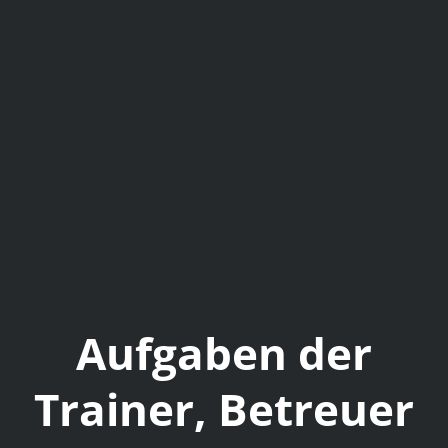
Aufgaben der
Trainer, Betreuer