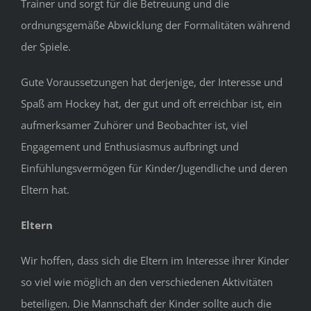
Trainer und sorgt für die Betreuung und die
ordnungsgemäße Abwicklung der Formalitäten während
der Spiele.
Gute Voraussetzungen hat derjenige, der Interesse und
Spaß am Hockey hat, der gut und oft erreichbar ist, ein
aufmerksamer Zuhörer und Beobachter ist, viel
Engagement und Enthusiasmus aufbringt und
Einfühlungsvermögen für Kinder/Jugendliche und deren
Eltern hat.
Eltern
Wir hoffen, dass sich die Eltern im Interesse ihrer Kinder
so viel wie möglich an den verschiedenen Aktivitäten
beteiligen. Die Mannschaft der Kinder sollte auch die