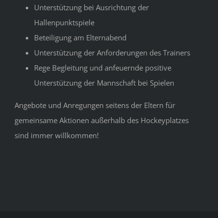
Unterstützung bei Ausrichtung der
Hallenpunktspiele
Beteiligung am Elternabend
Unterstützung der Anforderungen des Trainers
Rege Begleitung und anfeuernde positive
Unterstützung der Mannschaft bei Spielen
Angebote und Anregungen seitens der Eltern für
gemeinsame Aktionen außerhalb des Hockeyplatzes
sind immer willkommen!