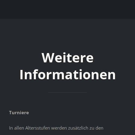
Weitere
Informationen
Turniere
In allen Altersstufen werden zusätzlich zu den