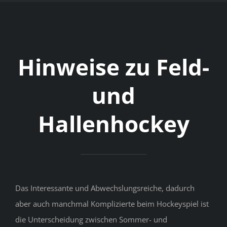
Hinweise zu Feld-
und
Hallenhockey
Das Interessante und Abwechslungsreiche, dadurch
aber auch manchmal Komplizierte beim Hockeyspiel ist
die Unterscheidung zwischen Sommer- und