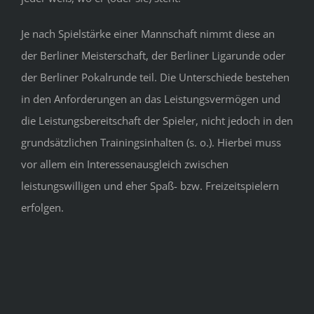
Je nach Spielstärke einer Mannschaft nimmt diese an
der Berliner Meisterschaft, der Berliner Ligarunde oder
der Berliner Pokalrunde teil. Die Unterschiede bestehen
in den Anforderungen an das Leistungsvermögen und
die Leistungsbereitschaft der Spieler, nicht jedoch in den
grundsätzlichen Trainingsinhalten (s. o.). Hierbei muss
vor allem ein Interessenausgleich zwischen
leistungswilligen und eher Spaß- bzw. Freizeitspielern
erfolgen.