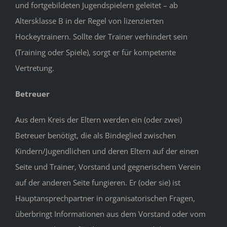
und fortgebildeten Jugendspielern geleitet – ab
Altersklasse B in der Regel von lizenzierten
Hockeytrainern. Sollte der Trainer verhindert sein
(Training oder Spiele), sorgt er für kompetente
Vertretung.
Betreuer
Aus dem Kreis der Eltern werden ein (oder zwei)
Betreuer benötigt, die als Bindeglied zwischen
Kindern/Jugendlichen und deren Eltern auf der einen
Seite und Trainer, Vorstand und gegnerischem Verein
auf der anderen Seite fungieren. Er (oder sie) ist
Hauptansprechpartner in organisatorischen Fragen,
überbringt Informationen aus dem Vorstand oder vom