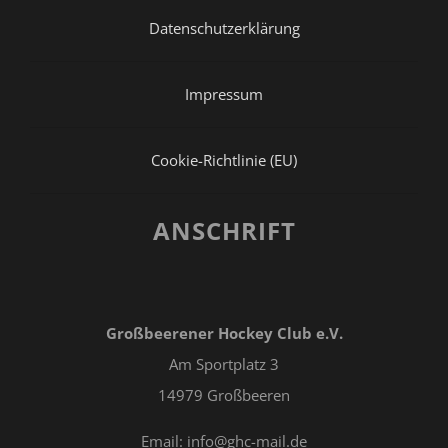
Datenschutzerklärung
Impressum
Cookie-Richtlinie (EU)
ANSCHRIFT
Großbeerener Hockey Club e.V.
Am Sportplatz 3
14979 Großbeeren
Email: info@ghc-mail.de