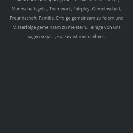
Mannschaftsgeist, Teamwork, Fairplay, Gemeinschaft,
Freundschaft, Familie, Erfolge gemeinsam zu feiern und
Misserfolge gemeinsam zu meistern… einige von uns
sagen sogar: „Hockey ist mein Leben“.