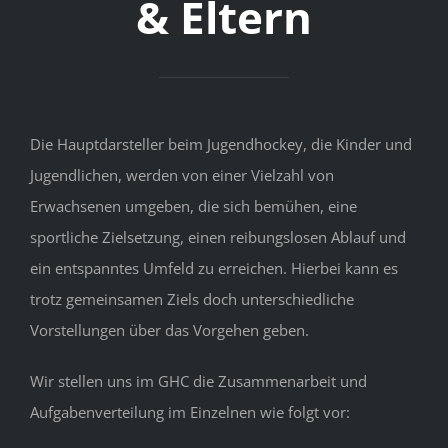
& Eltern
Die Hauptdarsteller beim Jugendhockey, die Kinder und
Jugendlichen, ­werden von einer Vielzahl von
Erwachsenen umgeben, die sich bemühen, eine
sportliche Zielsetzung, einen reibungslosen Ablauf und
ein entspanntes Umfeld zu erreichen. Hierbei kann es
trotz gemeinsamen Ziels doch unterschiedliche
Vorstellungen über das Vorgehen geben.
Wir stellen uns im GHC die Zusammenarbeit und
Aufgabenverteilung im Einzelnen wie folgt vor: