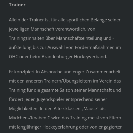
Trainer
Allein der Trainer ist für alle sportlichen Belange seiner
jeweiligen Mannschaft verantwortlich, ­von
Trainingsinhalten über Mannschaftseinteilung und -
aufstellung bis zur Auswahl von Fördermaßnahmen im
GHC oder beim Brandenburger Hockeyverband.
Er konzipiert ­in Absprache und enger Zusammenarbeit
mit den anderen Trainern/Übungsleitern im Verein das
Training für die gesamte Saison seiner Mannschaft und
fördert jeden Jugendspieler entsprechend seiner
Möglichkeiten. In den Altersklassen „Mäuse“ bis
Mädchen-/Knaben C wird das Training meist von Eltern
mit langjähriger Hockeyerfahrung oder von engagierten