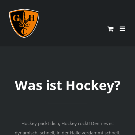
Zum
Inhalt
springen
Was ist Hockey?
Hockey packt dich, Hockey rockt! Denn es ist
dynamisch, schnell, in der Halle verdammt schnell.