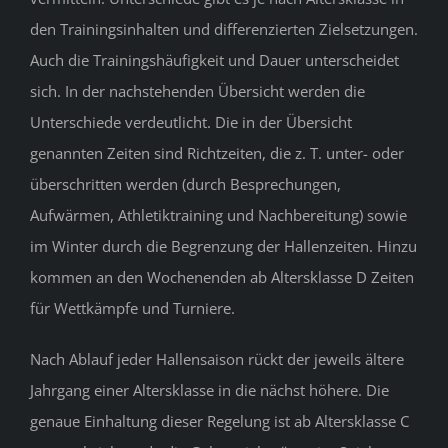
den Trainingsinhalten und differenzierten Zielsetzungen.
Auch die Trainingshäufigkeit und ­Dauer unterscheidet
sich. In der nachstehenden Übersicht werden die
Unterschiede verdeutlicht. Die in der Übersicht
genannten Zeiten sind Richtzeiten, die z. T. unter- oder
überschritten werden (durch Besprechungen,
Aufwärmen, Athletiktraining und Nachbereitung) sowie
im Winter durch die Begrenzung der Hallenzeiten. Hinzu
kommen an den Wochenenden ab Altersklasse D Zeiten
für Wettkämpfe und Turniere.
Nach Ablauf jeder Hallensaison rückt der jeweils ältere
Jahrgang einer Altersklasse in die nächst höhere. Die
genaue Einhaltung dieser Regelung ist ab Altersklasse C