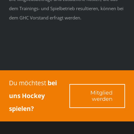
dem Trainings- und Spielbetrieb resultieren, können bei
dem GHC Vorstand erfragt werden.
Du möchtest
bei
Mitglied
uns Hockey
werden
spielen?