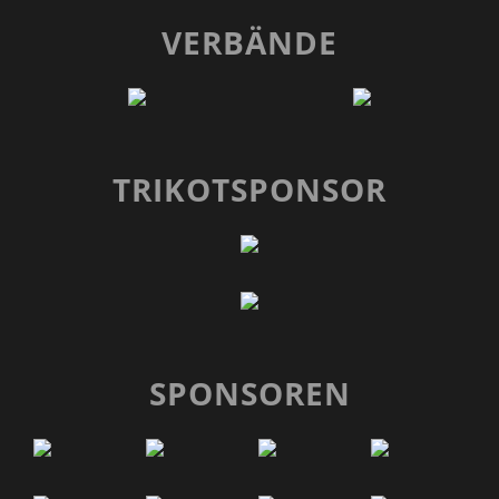
VERBÄNDE
TRIKOTSPONSOR
SPONSOREN