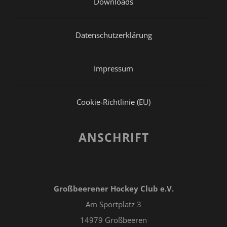
Downloads
Datenschutzerklärung
Impressum
Cookie-Richtlinie (EU)
ANSCHRIFT
Großbeerener Hockey Club e.V.
Am Sportplatz 3
14979 Großbeeren