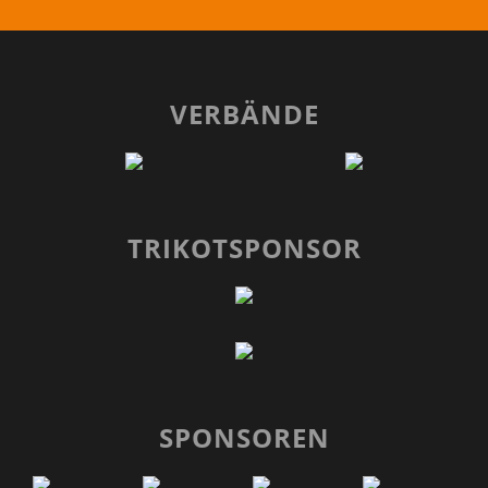
VERBÄNDE
TRIKOTSPONSOR
SPONSOREN