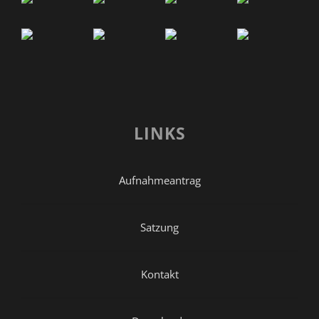
LINKS
Aufnahmeantrag
Satzung
Kontakt