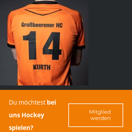
Du möchtest
bei
Mitglied
uns Hockey
werden
spielen?