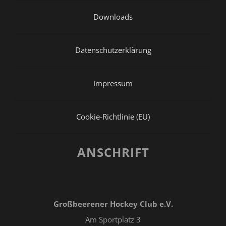
Downloads
Datenschutzerklärung
Impressum
Cookie-Richtlinie (EU)
ANSCHRIFT
Großbeerener Hockey Club e.V.
Am Sportplatz 3