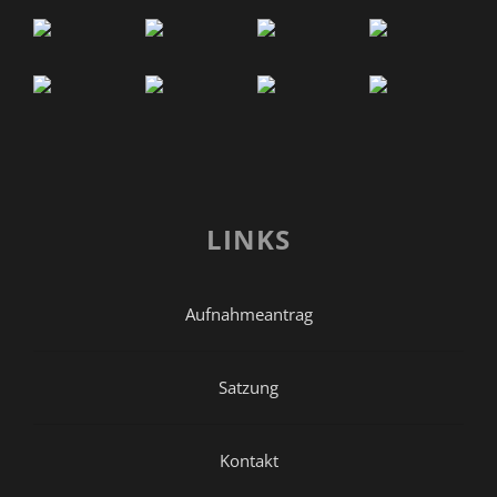
LINKS
Aufnahmeantrag
Satzung
Kontakt