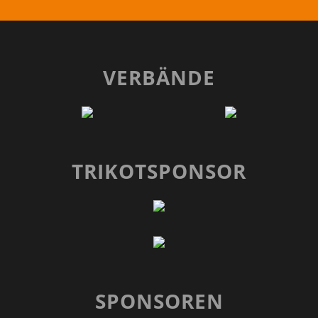
VERBÄNDE
TRIKOTSPONSOR
SPONSOREN