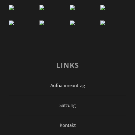
LINKS
Aufnahmeantrag
Satzung
Kontakt