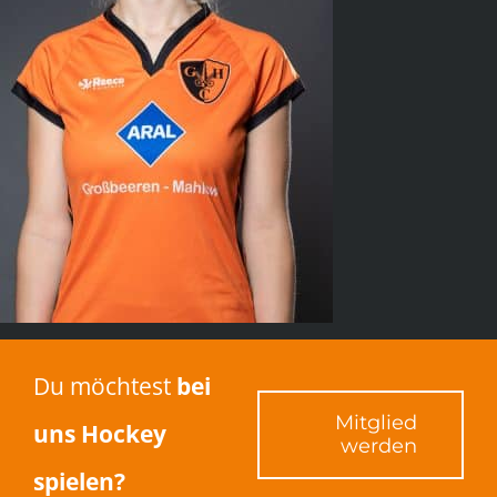
Du möchtest
bei
Mitglied
uns Hockey
werden
spielen?