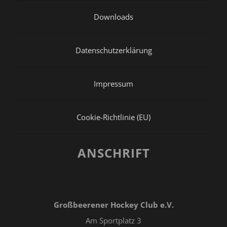
Downloads
Datenschutzerklärung
Impressum
Cookie-Richtlinie (EU)
ANSCHRIFT
Großbeerener Hockey Club e.V.
Am Sportplatz 3