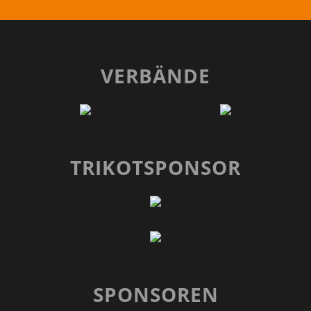
VERBÄNDE
TRIKOTSPONSOR
SPONSOREN