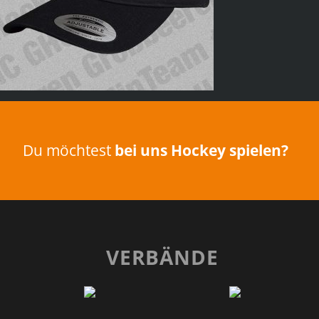
Du möchtest
bei uns Hockey spielen?
VERBÄNDE