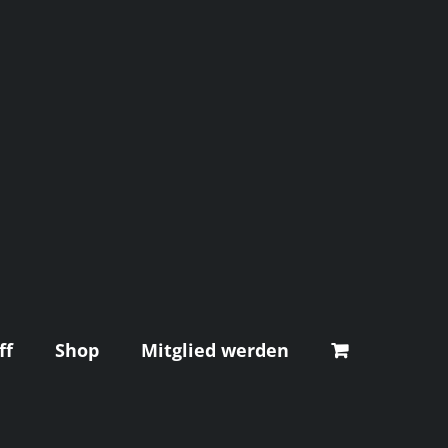
ff
Shop
Mitglied werden