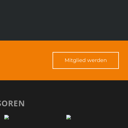
Mitglied werden
SOREN