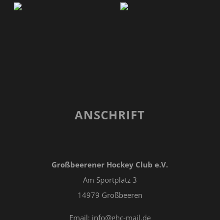
ANSCHRIFT
Großbeerener Hockey Club e.V.
Am Sportplatz 3
14979 Großbeeren
Email: info@ghc-mail.de