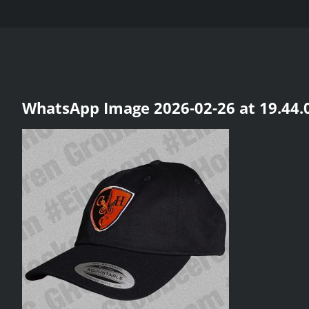
WhatsApp Image 2026-02-26 at 19.44.