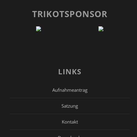
TRIKOTSPONSOR
LINKS
Aufnahmeantrag
Satzung
Kontakt