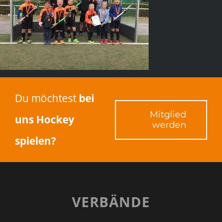
Du möchtest
bei
Mitglied
uns Hockey
werden
spielen?
VERBÄNDE