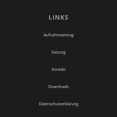
LINKS
Aufnahmeantrag
Satzung
Kontakt
Downloads
Datenschutzerklärung