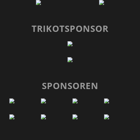
TRIKOTSPONSOR
SPONSOREN