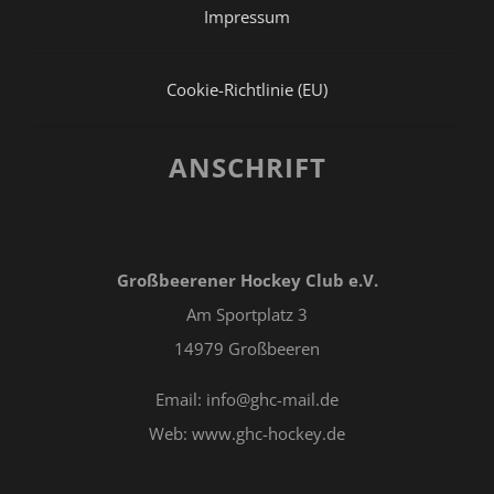
Impressum
Cookie-Richtlinie (EU)
ANSCHRIFT
Großbeerener Hockey Club e.V.
Am Sportplatz 3
14979 Großbeeren
Email: info@ghc-mail.de
Web: www.ghc-hockey.de