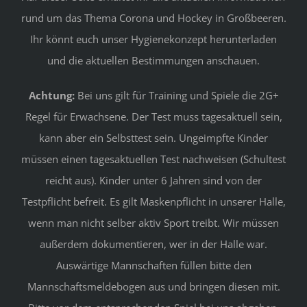
rund um das Thema Corona und Hockey in Großbeeren.
Ihr könnt euch unser Hygienekonzept herunterladen
und die aktuellen Bestimmungen anschauen.
Achtung:
Bei uns gilt für Training und Spiele die 2G+
Regel für Erwachsene. Der Test muss tagesaktuell sein,
kann aber ein Selbsttest sein. Ungeimpfte Kinder
müssen einen tagesaktuellen Test nachweisen (Schultest
reicht aus). Kinder unter 6 Jahren sind von der
Testpflicht befreit. Es gilt Maskenpflicht in unserer Halle,
wenn man nicht selber aktiv Sport treibt. Wir müssen
außerdem dokumentieren, wer in der Halle war.
Auswärtige Mannschaften füllen bitte den
Mannschaftsmeldebogen aus und bringen diesen mit.