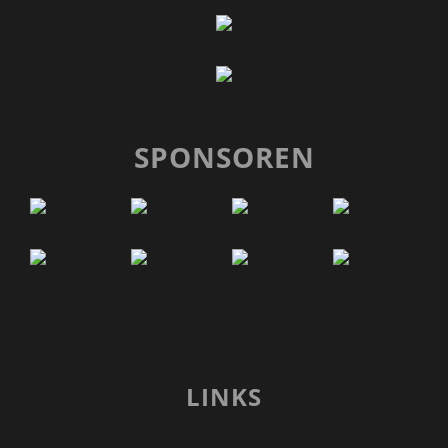
SPONSOREN
LINKS