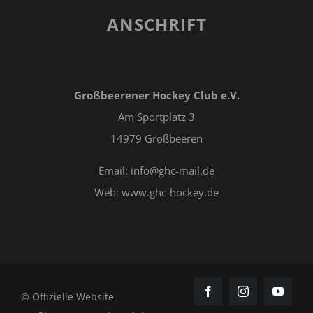
ANSCHRIFT
Großbeerener Hockey Club e.V.
Am Sportplatz 3
14979 Großbeeren
Email: info@ghc-mail.de
Web: www.ghc-hockey.de
© Offizielle Website