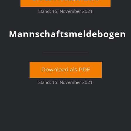
Stand: 15. November 2021
Mannschaftsmeldebogen
Download als PDF
Stand: 15. November 2021