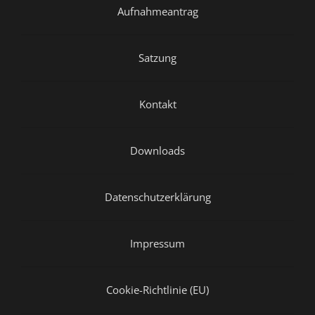
Aufnahmeantrag
Satzung
Kontakt
Downloads
Datenschutzerklärung
Impressum
Cookie-Richtlinie (EU)