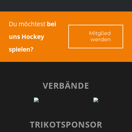
Du möchtest
bei
Mitglied
uns Hockey
werden
spielen?
VERBÄNDE
TRIKOTSPONSOR