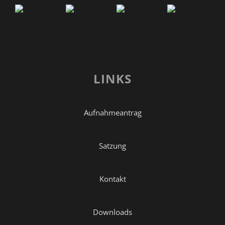
LINKS
Aufnahmeantrag
Satzung
Kontakt
Downloads