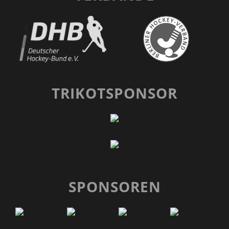
TRIKOTSPONSOR
SPONSOREN