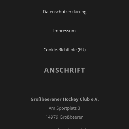
Datenschutzerklärung
Impressum
Cookie-Richtlinie (EU)
ANSCHRIFT
Großbeerener Hockey Club e.V.
Am Sportplatz 3
14979 Großbeeren