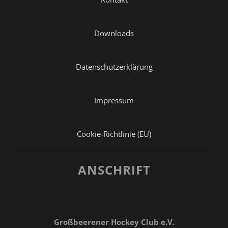
Downloads
Datenschutzerklärung
Impressum
Cookie-Richtlinie (EU)
ANSCHRIFT
Großbeerener Hockey Club e.V.