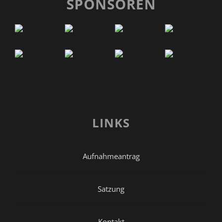
SPONSOREN
LINKS
Aufnahmeantrag
Satzung
Kontakt