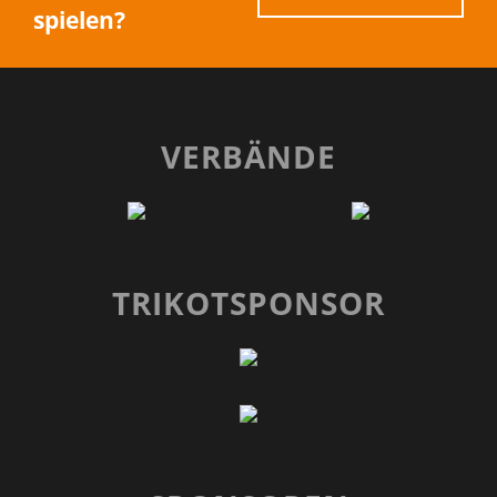
spielen?
VERBÄNDE
TRIKOTSPONSOR