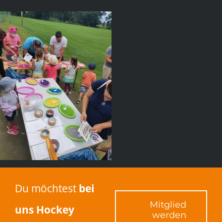
Du möchtest
bei
Mitglied
uns Hockey
werden