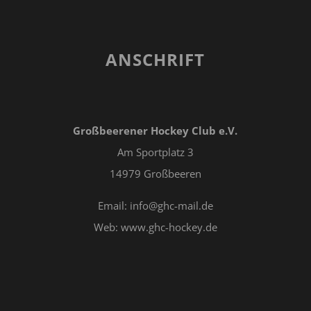
ANSCHRIFT
Großbeerener Hockey Club e.V.
Am Sportplatz 3
14979 Großbeeren
Email: info@ghc-mail.de
Web: www.ghc-hockey.de