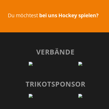
Du möchtest
bei uns Hockey spielen?
VERBÄNDE
TRIKOTSPONSOR