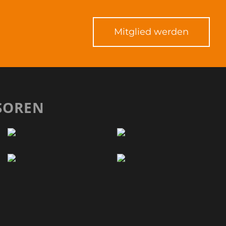
Mitglied werden
SOREN