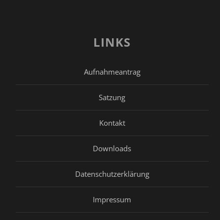
LINKS
Aufnahmeantrag
Satzung
Kontakt
Downloads
Datenschutzerklärung
Impressum