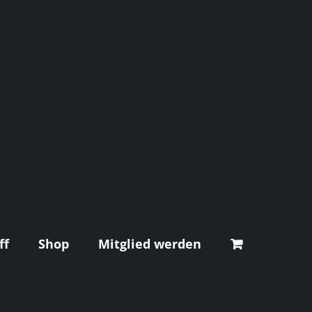
ff
Shop
Mitglied werden