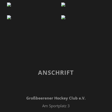
ANSCHRIFT
Großbeerener Hockey Club e.V.
Am Sportplatz 3