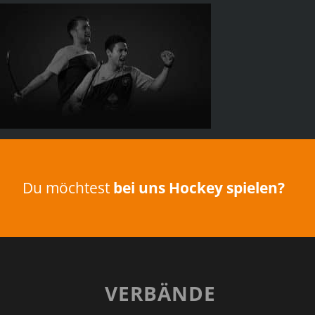
Du möchtest
bei uns Hockey spielen?
VERBÄNDE