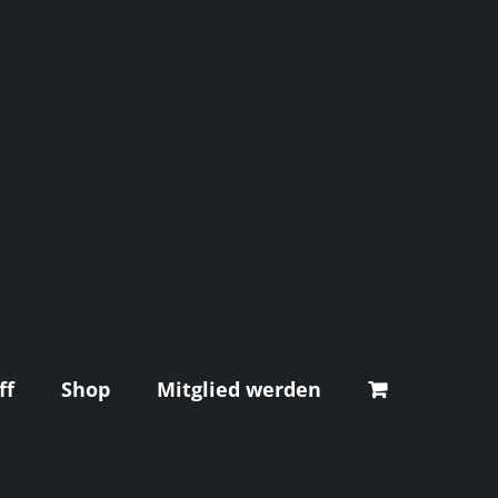
ff
Shop
Mitglied werden