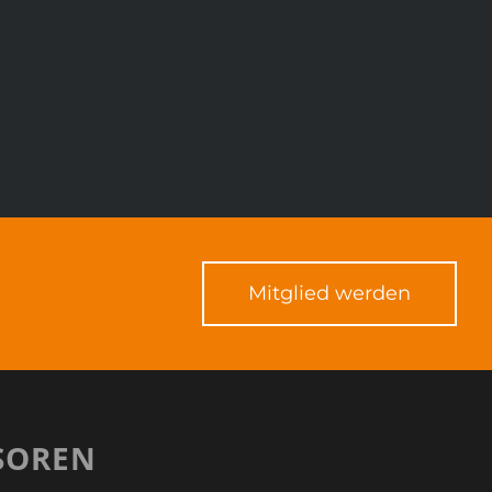
Mitglied werden
SOREN