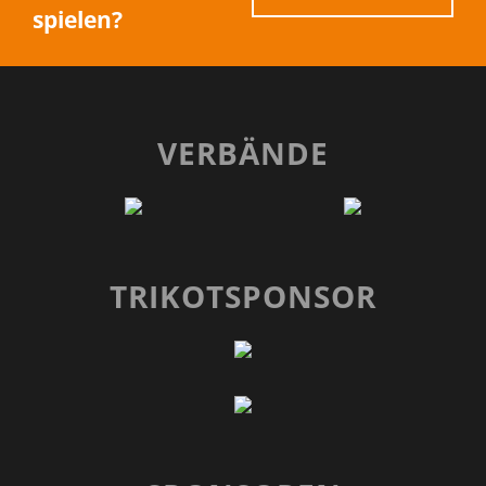
spielen?
VERBÄNDE
TRIKOTSPONSOR