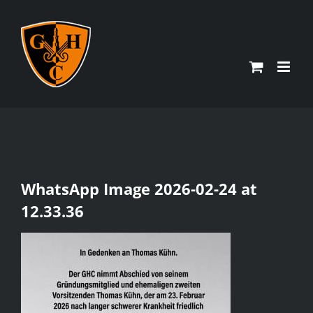
Zum
Inhalt
springen
WhatsApp Image 2026-02-24 at
12.33.36