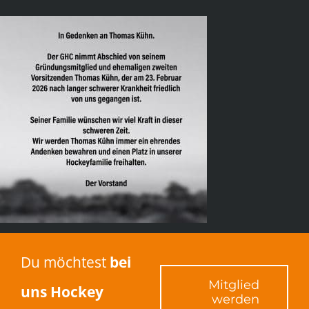
Du möchtest
bei
Mitglied
uns Hockey
werden