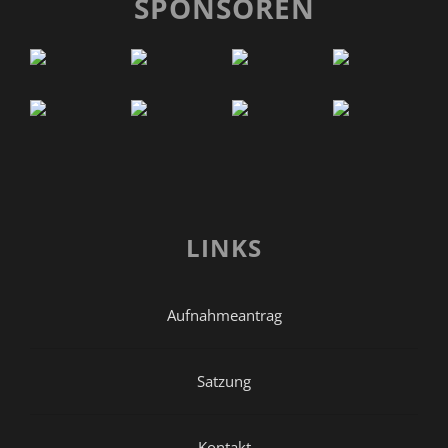
SPONSOREN
LINKS
Aufnahmeantrag
Satzung
Kontakt