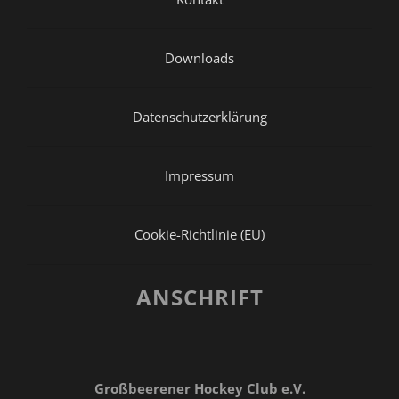
Downloads
Datenschutzerklärung
Impressum
Cookie-Richtlinie (EU)
ANSCHRIFT
Großbeerener Hockey Club e.V.