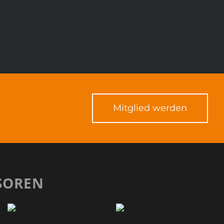
Mitglied werden
SOREN