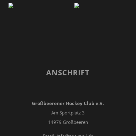
ANSCHRIFT
Großbeerener Hockey Club e.V.
Am Sportplatz 3
14979 Großbeeren