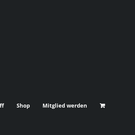
ff
Shop
Mitglied werden