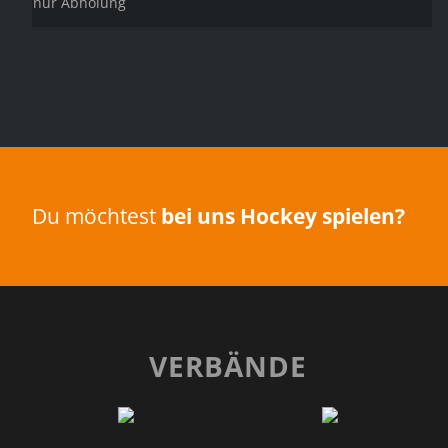
nur Abholung
Du möchtest
bei uns Hockey spielen?
VERBÄNDE