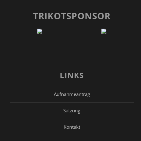
TRIKOTSPONSOR
LINKS
Aufnahmeantrag
Satzung
Kontakt