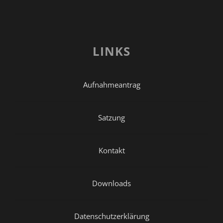
LINKS
Aufnahmeantrag
Satzung
Kontakt
Downloads
Datenschutzerklärung