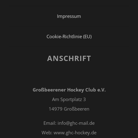
Impressum
Cookie-Richtlinie (EU)
ANSCHRIFT
Großbeerener Hockey Club e.V.
Am Sportplatz 3
14979 Großbeeren
Email: info@ghc-mail.de
Web: www.ghc-hockey.de