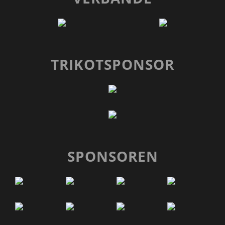
TRIKOTSPONSOR
SPONSOREN