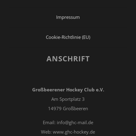
Impressum
Cookie-Richtlinie (EU)
ANSCHRIFT
Großbeerener Hockey Club e.V.
Am Sportplatz 3
14979 Großbeeren
Email: info@ghc-mail.de
Web: www.ghc-hockey.de