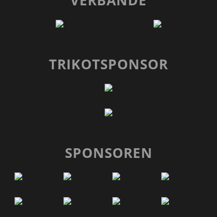
VERBÄNDE
TRIKOTSPONSOR
SPONSOREN