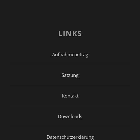
LINKS
Aufnahmeantrag
Satzung
Kontakt
Downloads
Datenschutzerklärung