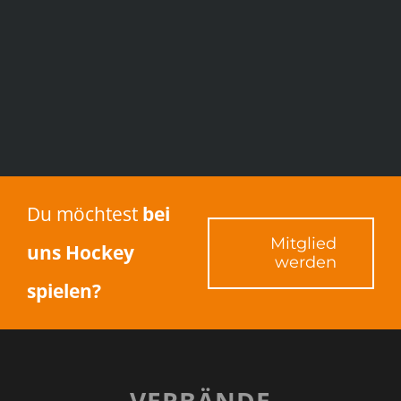
Du möchtest
bei
Mitglied
uns Hockey
werden
spielen?