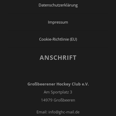
Datenschutzerklärung
Impressum
Cookie-Richtlinie (EU)
ANSCHRIFT
Großbeerener Hockey Club e.V.
Am Sportplatz 3
14979 Großbeeren
Email: info@ghc-mail.de