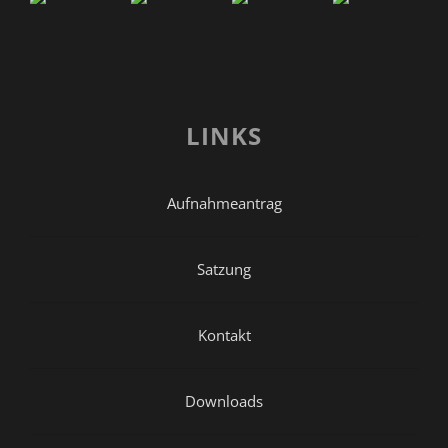
LINKS
Aufnahmeantrag
Satzung
Kontakt
Downloads