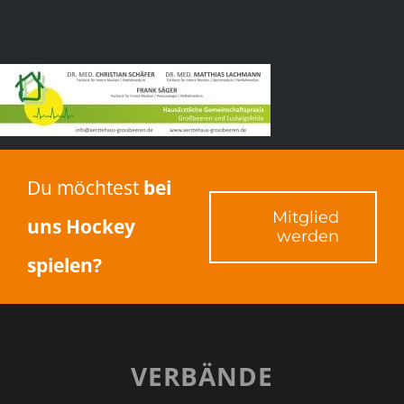
Du möchtest
bei
Mitglied
uns Hockey
werden
spielen?
VERBÄNDE