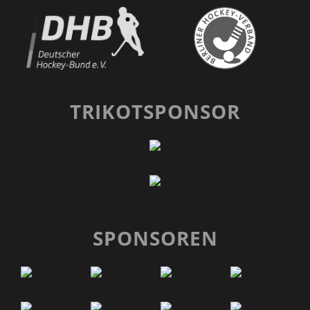
TRIKOTSPONSOR
SPONSOREN