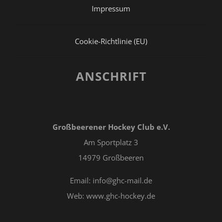
Impressum
Cookie-Richtlinie (EU)
ANSCHRIFT
Großbeerener Hockey Club e.V.
Am Sportplatz 3
14979 Großbeeren
Email: info@ghc-mail.de
Web: www.ghc-hockey.de