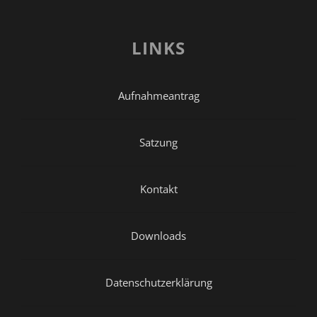
LINKS
Aufnahmeantrag
Satzung
Kontakt
Downloads
Datenschutzerklärung