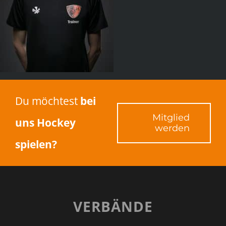
Du möchtest
bei
Mitglied
uns Hockey
werden
spielen?
VERBÄNDE