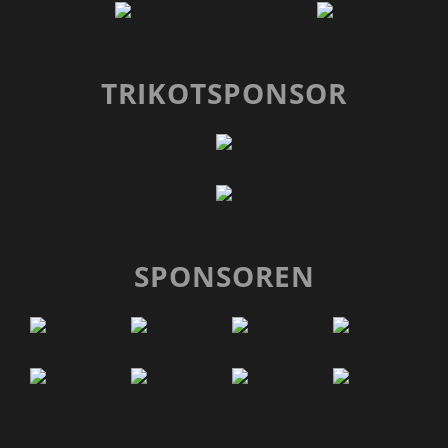
TRIKOTSPONSOR
SPONSOREN