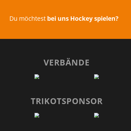
Du möchtest
bei uns Hockey spielen?
VERBÄNDE
TRIKOTSPONSOR