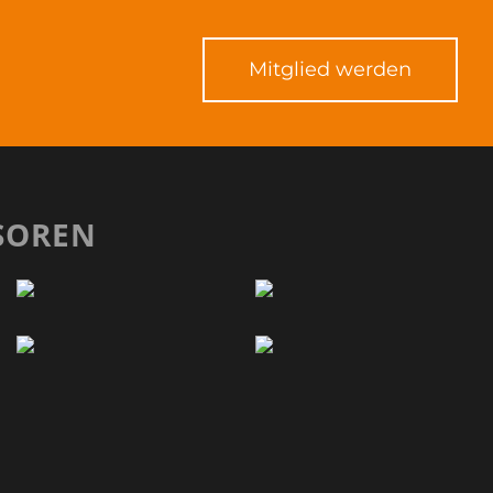
Mitglied werden
SOREN