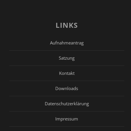
LINKS
Aufnahmeantrag
Satzung
Kontakt
Downloads
Datenschutzerklärung
Impressum