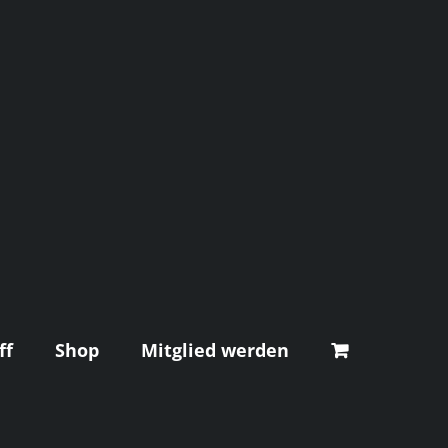
ff
Shop
Mitglied werden