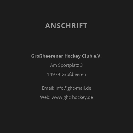
ANSCHRIFT
Großbeerener Hockey Club e.V.
Am Sportplatz 3
14979 Großbeeren
Email: info@ghc-mail.de
Web: www.ghc-hockey.de