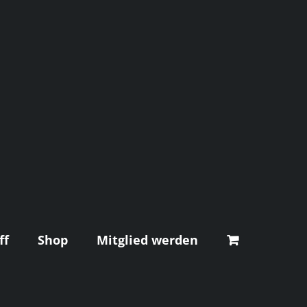
ff
Shop
Mitglied werden