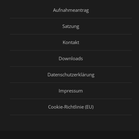
Aufnahmeantrag
Satzung
Kontakt
Downloads
Datenschutzerklärung
Impressum
Cookie-Richtlinie (EU)