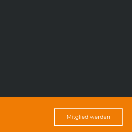
Mitglied werden