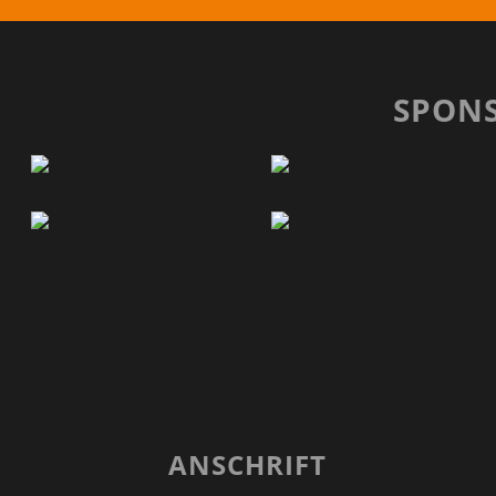
SPON
ANSCHRIFT