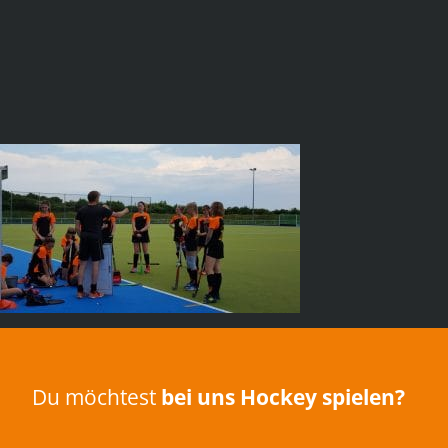
Du möchtest
bei uns Hockey spielen?