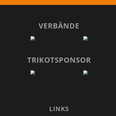
VERBÄNDE
TRIKOTSPONSOR
LINKS