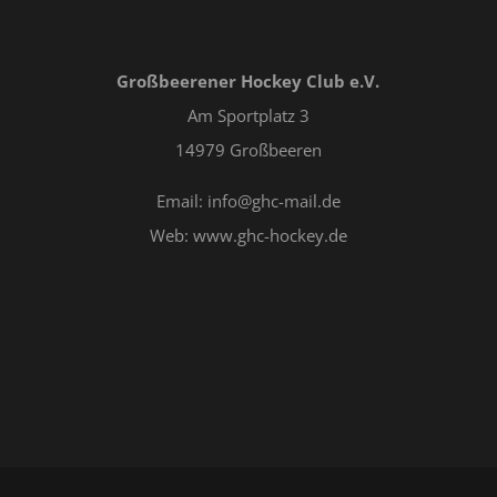
Großbeerener Hockey Club e.V.
Am Sportplatz 3
14979 Großbeeren
Email: info@ghc-mail.de
Web: www.ghc-hockey.de