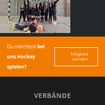
Du möchtest
bei
Mitglied
uns Hockey
werden
spielen?
VERBÄNDE