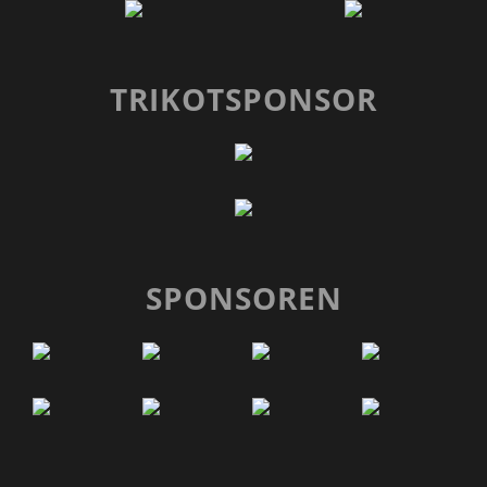
TRIKOTSPONSOR
SPONSOREN