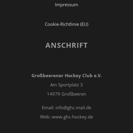
Impressum
Cookie-Richtlinie (EU)
ANSCHRIFT
Großbeerener Hockey Club e.V.
Am Sportplatz 3
14979 Großbeeren
Email: info@ghc-mail.de
Web: www.ghc-hockey.de