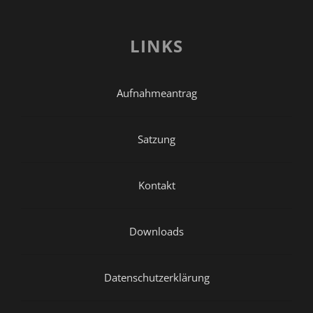
LINKS
Aufnahmeantrag
Satzung
Kontakt
Downloads
Datenschutzerklärung