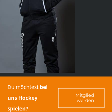
Du möchtest
bei
Mitglied
uns Hockey
werden
spielen?