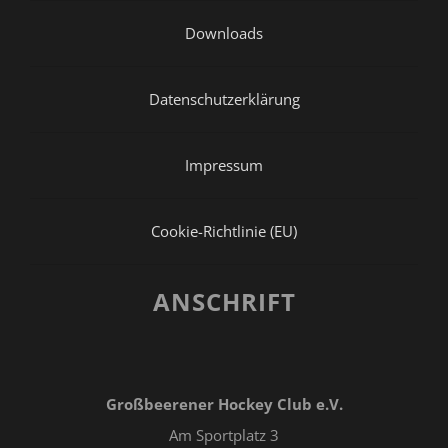
Downloads
Datenschutzerklärung
Impressum
Cookie-Richtlinie (EU)
ANSCHRIFT
Großbeerener Hockey Club e.V.
Am Sportplatz 3