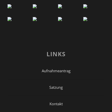
LINKS
Aufnahmeantrag
Satzung
Kontakt