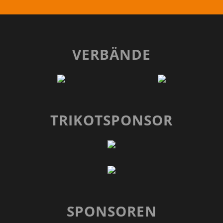
VERBÄNDE
TRIKOTSPONSOR
SPONSOREN