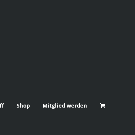
ff
Shop
Mitglied werden