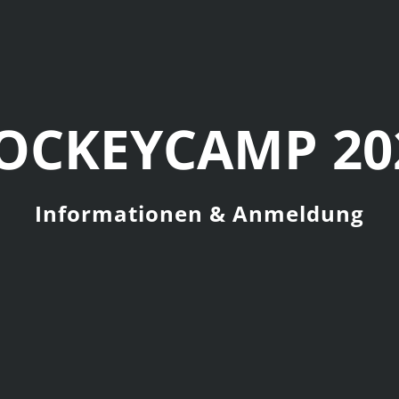
OCKEYCAMP 20
Informationen & Anmeldung