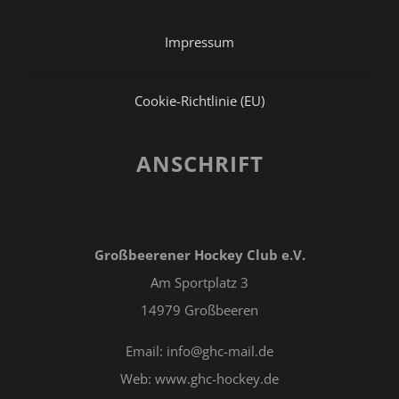
Impressum
Cookie-Richtlinie (EU)
ANSCHRIFT
Großbeerener Hockey Club e.V.
Am Sportplatz 3
14979 Großbeeren
Email: info@ghc-mail.de
Web: www.ghc-hockey.de