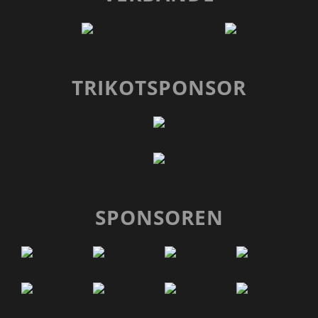
TRIKOTSPONSOR
SPONSOREN