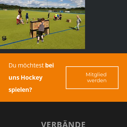
Du möchtest
bei
Mitglied
uns Hockey
werden
spielen?
VERBÄNDE