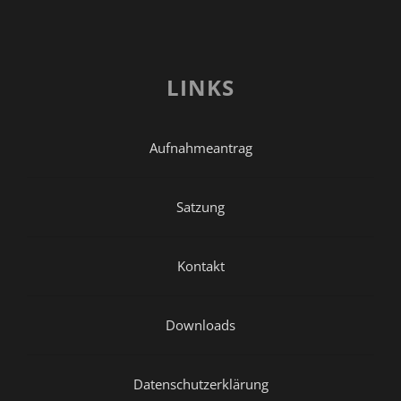
LINKS
Aufnahmeantrag
Satzung
Kontakt
Downloads
Datenschutzerklärung