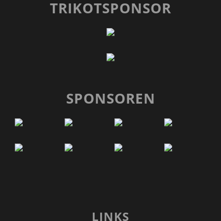
TRIKOTSPONSOR
SPONSOREN
LINKS