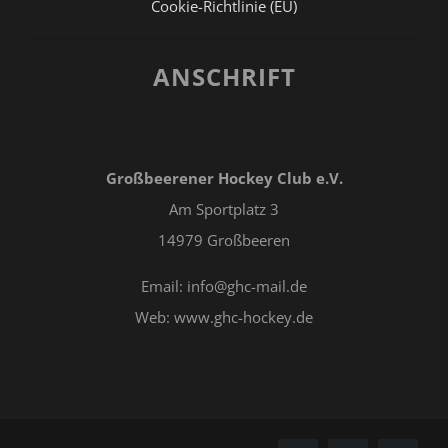
Cookie-Richtlinie (EU)
ANSCHRIFT
Großbeerener Hockey Club e.V.
Am Sportplatz 3
14979 Großbeeren
Email: info@ghc-mail.de
Web: www.ghc-hockey.de