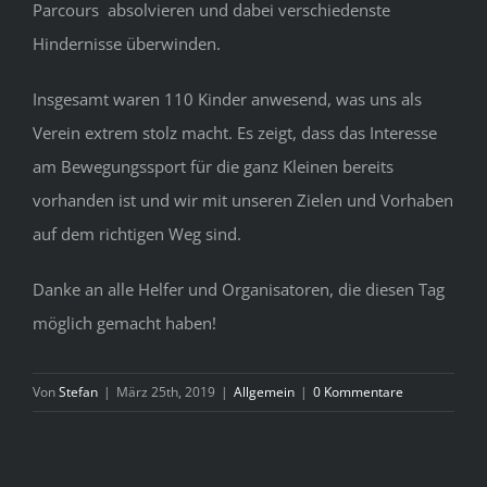
Parcours
absolvieren und dabei verschiedenste
Hindernisse überwinden.
Insgesamt waren 110 Kinder anwesend, was uns als
Verein extrem stolz macht. Es zeigt, dass das Interesse
am Bewegungssport für die ganz Kleinen bereits
vorhanden ist und wir mit unseren Zielen und Vorhaben
auf dem richtigen Weg sind.
Danke an alle Helfer und Organisatoren, die diesen Tag
möglich gemacht haben!
Von
Stefan
|
März 25th, 2019
|
Allgemein
|
0 Kommentare