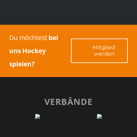
Du möchtest
bei
Mitglied
uns Hockey
werden
spielen?
VERBÄNDE