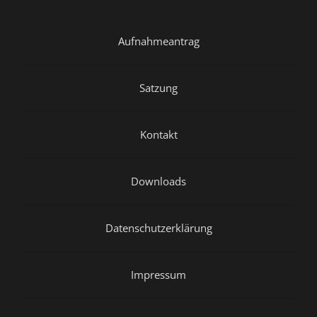
Aufnahmeantrag
Satzung
Kontakt
Downloads
Datenschutzerklärung
Impressum