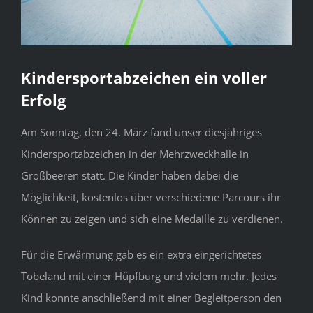
Kindersportabzeichen ein voller
Erfolg
Am Sonntag, den 24. März fand unser diesjähriges
Kindersportabzeichen in der Mehrzweckhalle in
Großbeeren statt. Die Kinder haben dabei die
Möglichkeit, kostenlos über verschiedene Parcours ihr
Können zu zeigen und sich eine Medaille zu verdienen.
Für die Erwärmung gab es ein extra eingerichtetes
Tobeland mit einer Hüpfburg und vielem mehr. Jedes
Kind konnte anschließend mit einer Begleitperson den