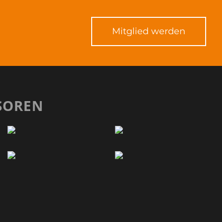
Mitglied werden
SOREN