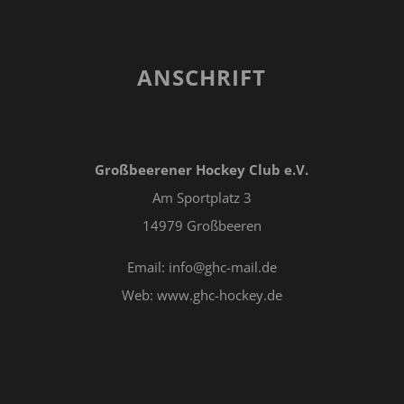
ANSCHRIFT
Großbeerener Hockey Club e.V.
Am Sportplatz 3
14979 Großbeeren
Email: info@ghc-mail.de
Web: www.ghc-hockey.de