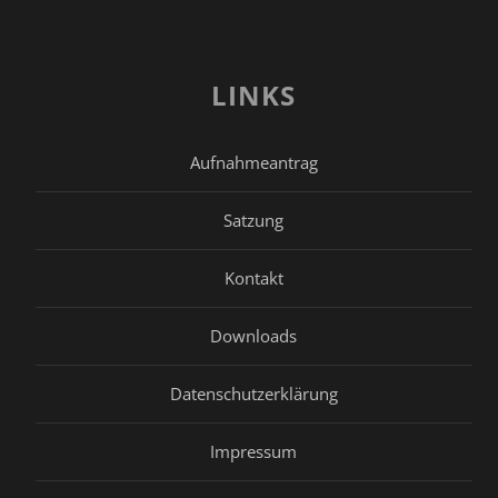
LINKS
Aufnahmeantrag
Satzung
Kontakt
Downloads
Datenschutzerklärung
Impressum