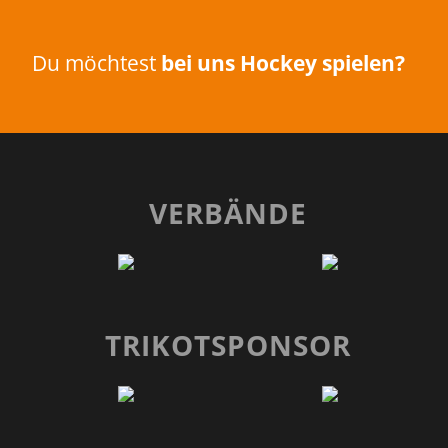
Du möchtest
bei uns Hockey spielen?
VERBÄNDE
TRIKOTSPONSOR