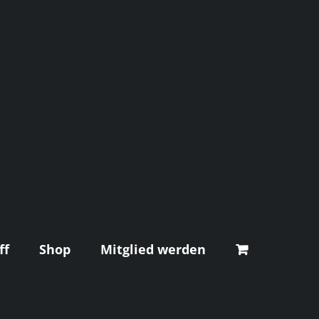
ff
Shop
Mitglied werden