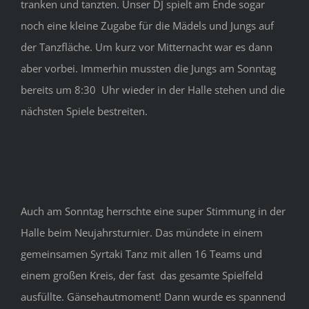
tranken und tanzten. Unser DJ spielt am Ende sogar
noch eine kleine Zugabe für die Mädels und Jungs auf
der Tanzfläche. Um kurz vor Mitternacht war es dann
aber vorbei. Immerhin mussten die Jungs am Sonntag
bereits um 8:30
Uhr wieder in der Halle stehen und die
nächsten Spiele bestreiten.
Auch am Sonntag herrschte eine super Stimmung in der
Halle beim Neujahrsturnier. Das mündete in einem
gemeinsamen Syrtaki Tanz mit allen 16 Teams und
einem großen Kreis, der fast
das gesamte Spielfeld
ausfüllte. Gänsehautmoment! Dann wurde es spannend