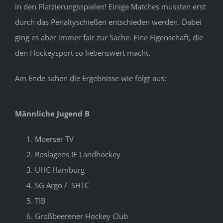
in den Platzierungsspielen! Einige Matches mussten erst
durch das Penaltyschießen entschieden werden. Dabei
ging es aber immer fair zur Sache. Eine Eigenschaft, die
den Hockeysport so liebenswert macht.
Am Ende sahen die Ergebnisse wie folgt aus:
Männliche Jugend B
Moerser TV
Roslagens IF Landhockey
UHC Hamburg
SG Argo /
SHTC
TIB
Großbeerener Hockey Club