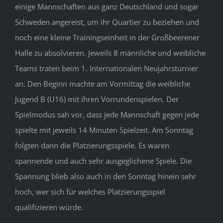
einige Mannschaften aus ganz Deutschland und sogar
Schweden angereist, um ihr Quartier zu beziehen und
noch eine kleine Trainingseinheit in der Großbeerener
Halle zu absolvieren. Jeweils 8 männliche und weibliche
Teams traten beim 1. Internationalen Neujahrsturnier
an. Den Beginn machte am Vormittag die weibliche
Jugend B (U16) mit ihren Vorrundenspielen. Der
Spielmodus sah vor, dass jede Mannschaft gegen jede
spielte mit jeweils 14 Minuten Spielzeit. Am Sonntag
folgten dann die Platzierungsspiele. Es waren
spannende und auch sehr ausgeglichene Spiele. Die
Spannung blieb also auch in den Sonntag hinein sehr
hoch, wer sich für welches Platzierungsspiel
qualifizieren würde.