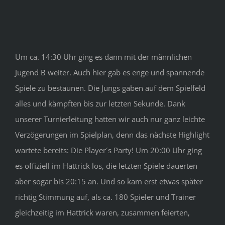
Um ca. 14:30 Uhr ging es dann mit der männlichen
Jugend B weiter. Auch hier gab es enge und spannende
Spiele zu bestaunen. Die Jungs gaben auf dem Spielfeld
alles und kämpften bis zur letzten Sekunde. Dank
unserer Turnierleitung hatten wir auch nur ganz leichte
Verzögerungen im Spielplan, denn das nächste Highlight
wartete bereits: Die Player´s Party! Um 20:00 Uhr ging
es offiziell im Hattrick los, die letzten Spiele dauerten
aber sogar bis 20:15 an. Und so kam erst etwas später
richtig Stimmung auf, als ca. 180 Spieler und Trainer
gleichzeitig im Hattrick waren, zusammen feierten,