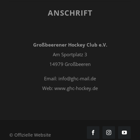
ANSCHRIFT
Großbeerener Hockey Club e.V.
Am Sportplatz 3
14979 Großbeeren
Email: info@ghc-mail.de
Web: www.ghc-hockey.de
© Offizielle Website