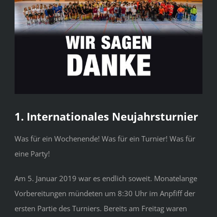
1. Internationales Neujahrsturnier
Was für ein Wochenende! Was für ein Turnier! Was für
eine Party!
Am 5. Januar 2019 war es endlich soweit. Monatelange
Vorbereitungen mündeten um 8:30 Uhr im Anpfiff der
ersten Partie des Turniers. Bereits am Freitag waren