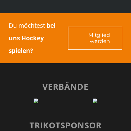
Du möchtest
bei
Mitglied
uns Hockey
werden
spielen?
VERBÄNDE
TRIKOTSPONSOR