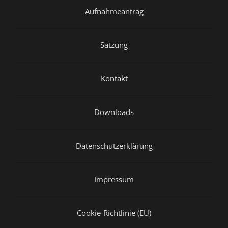
Aufnahmeantrag
Satzung
Kontakt
Downloads
Datenschutzerklärung
Impressum
Cookie-Richtlinie (EU)