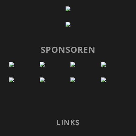
SPONSOREN
LINKS